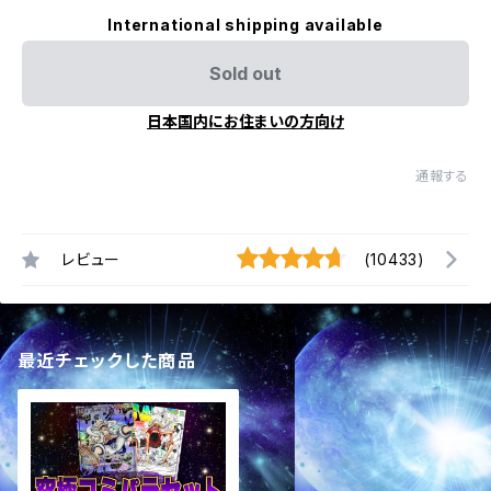
International shipping available
Sold out
日本国内にお住まいの方向け
通報する
レビュー
(10433)
最近チェックした商品