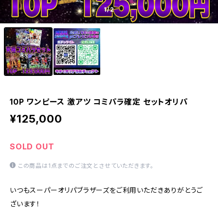
1
/2
10P ワンピース 激アツ コミパラ確定 セットオリパ
¥125,000
SOLD OUT
この商品は1点までのご注文とさせていただきます。
いつもスーパーオリパブラザーズをご利用いただきありがとうご
ざいます！