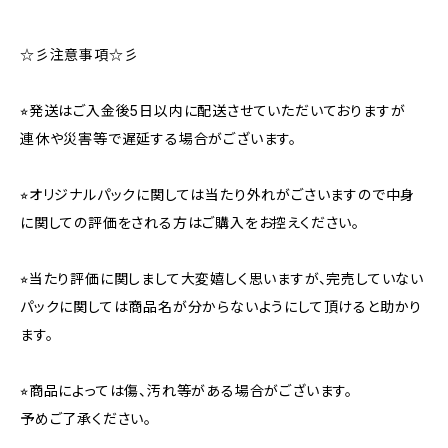
☆彡注意事項☆彡
⭐︎発送はご入金後5日以内に配送させていただいておりますが
連休や災害等で遅延する場合がございます。
⭐︎オリジナルパックに関しては当たり外れがごさいますので中身
に関しての評価をされる方はご購入をお控えください。
⭐︎当たり評価に関しまして大変嬉しく思いますが、完売していない
パックに関しては商品名が分からないようにして頂けると助かり
ます。
⭐︎商品によっては傷、汚れ等がある場合がございます。
予めご了承ください。