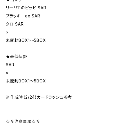
リーリエのピッピ SAR
ブラッキーex SAR
タロ SAR
×
未開封BOX1〜5BOX
★最低保証
SAR
×
未開封BOX1〜5BOX
※作成時（2/24)カードラッシュ参考
☆彡注意事項☆彡