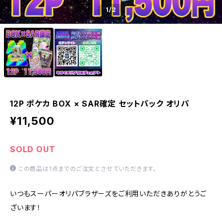
1
/2
12P ポケカ BOX × SAR確定 セットパック オリパ
¥11,500
SOLD OUT
この商品は1点までのご注文とさせていただきます。
いつもスーパーオリパブラザーズをご利用いただきありがとうご
ざいます！