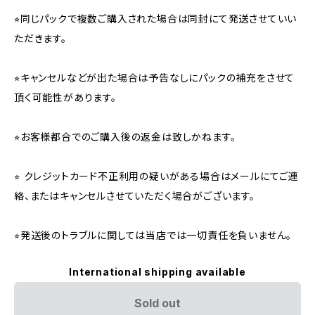
⭐︎同じパックで複数ご購入された場合は同封にて発送させていい
ただきます。
⭐︎キャンセルなどが出た場合は予告なしにパックの補充をさせて
頂く可能性があります。
⭐︎お客様都合でのご購入後の返金は致しかねます。
⭐︎ クレジットカード不正利用の疑いがある場合はメールにてご連
絡、またはキャンセルさせていただく場合がございます。
⭐︎発送後のトラブルに関しては当店では一切責任を負いません。
International shipping available
Sold out