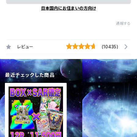
日本国内にお住まいの方向け
通報する
レビュー
(10435)
最近チェックした商品