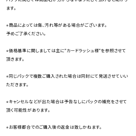
ます。
⭐︎商品によっては傷、汚れ等がある場合がございます。
予めご了承ください。
⭐︎価格基準に関しましては主に”カードラッシュ様”を参照させて
頂きます。
⭐︎同じパックで複数ご購入された場合は同封にて発送させていい
ただきます。
⭐︎キャンセルなどが出た場合は予告なしにパックの補充をさせて
頂く可能性があります。
⭐︎お客様都合でのご購入後の返金は致しかねます。