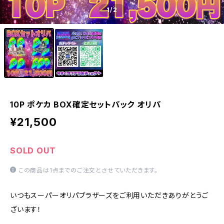
1
/2
10P ポケカ BOX確定セットパック オリパ
¥21,500
SOLD OUT
この商品は1点までのご注文とさせていただきます。
いつもスーパーオリパブラザーズをご利用いただきありがとうご
ざいます！