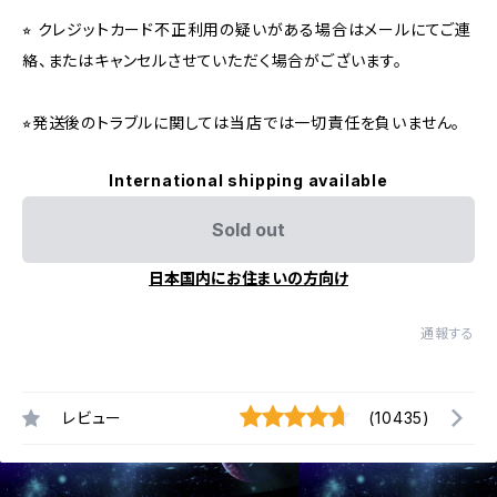
⭐︎ クレジットカード不正利用の疑いがある場合はメールにてご連
絡、またはキャンセルさせていただく場合がございます。
⭐︎発送後のトラブルに関しては当店では一切責任を負いません。
International shipping available
Sold out
日本国内にお住まいの方向け
通報する
レビュー
(10435)