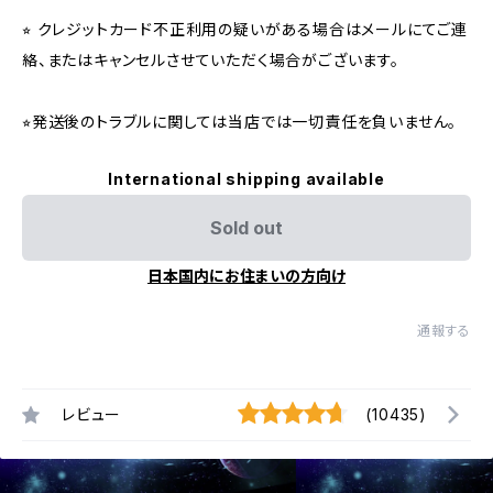
⭐︎ クレジットカード不正利用の疑いがある場合はメールにてご連
絡、またはキャンセルさせていただく場合がございます。
⭐︎発送後のトラブルに関しては当店では一切責任を負いません。
International shipping available
Sold out
日本国内にお住まいの方向け
通報する
レビュー
(10435)