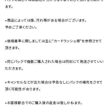
ます。
⭐︎商品によっては傷、汚れ等がある場合がございます。
予めご了承ください。
⭐︎価格基準に関しましては主に”カードラッシュ様”を参照させて
頂きます。
⭐︎同じパックで複数ご購入された場合は同封にて発送させていい
ただきます。
⭐︎キャンセルなどが出た場合は予告なしにパックの補充をさせて
頂く可能性があります。
⭐︎お客様都合でのご購入後の返金は致しかねます。