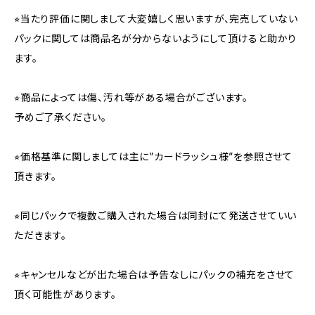
⭐︎当たり評価に関しまして大変嬉しく思いますが、完売していない
パックに関しては商品名が分からないようにして頂けると助かり
ます。
⭐︎商品によっては傷、汚れ等がある場合がございます。
予めご了承ください。
⭐︎価格基準に関しましては主に”カードラッシュ様”を参照させて
頂きます。
⭐︎同じパックで複数ご購入された場合は同封にて発送させていい
ただきます。
⭐︎キャンセルなどが出た場合は予告なしにパックの補充をさせて
頂く可能性があります。