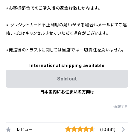
⭐︎お客様都合でのご購入後の返金は致しかねます。
⭐︎ クレジットカード不正利用の疑いがある場合はメールにてご連
絡、またはキャンセルさせていただく場合がございます。
⭐︎発送後のトラブルに関しては当店では一切責任を負いません。
International shipping available
Sold out
日本国内にお住まいの方向け
通報する
レビュー
(10441)