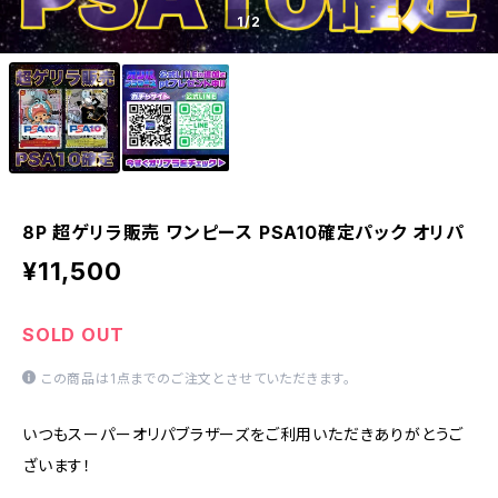
1
/2
8P 超ゲリラ販売 ワンピース PSA10確定パック オリパ
¥11,500
SOLD OUT
この商品は1点までのご注文とさせていただきます。
いつもスーパーオリパブラザーズをご利用いただきありがとうご
ざいます！