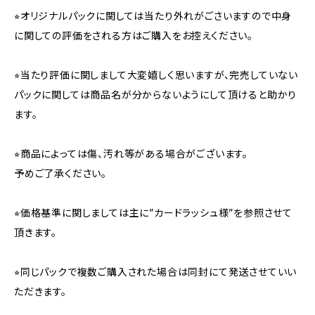
⭐︎オリジナルパックに関しては当たり外れがごさいますので中身
に関しての評価をされる方はご購入をお控えください。
⭐︎当たり評価に関しまして大変嬉しく思いますが、完売していない
パックに関しては商品名が分からないようにして頂けると助かり
ます。
⭐︎商品によっては傷、汚れ等がある場合がございます。
予めご了承ください。
⭐︎価格基準に関しましては主に”カードラッシュ様”を参照させて
頂きます。
⭐︎同じパックで複数ご購入された場合は同封にて発送させていい
ただきます。