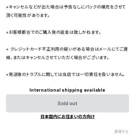
⭐︎キャンセルなどが出た場合は予告なしにパックの補充をさせて
頂く可能性があります。
⭐︎お客様都合でのご購入後の返金は致しかねます。
⭐︎ クレジットカード不正利用の疑いがある場合はメールにてご連
絡、またはキャンセルさせていただく場合がございます。
⭐︎発送後のトラブルに関しては当店では一切責任を負いません。
International shipping available
Sold out
日本国内にお住まいの方向け
通報する