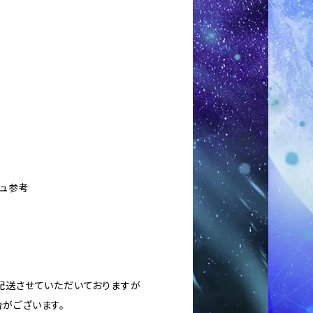
シュ参考
に配送させていただいておりますが
がございます。