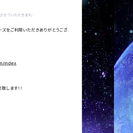
させていただきます。
ーズをご利用いただきありがとうござ
om/index
致します！！