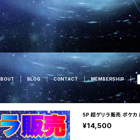
ABOUT
BLOG
CONTACT
MEMBERSHIP
5P 超ゲリラ販売 ポケカ
¥14,500