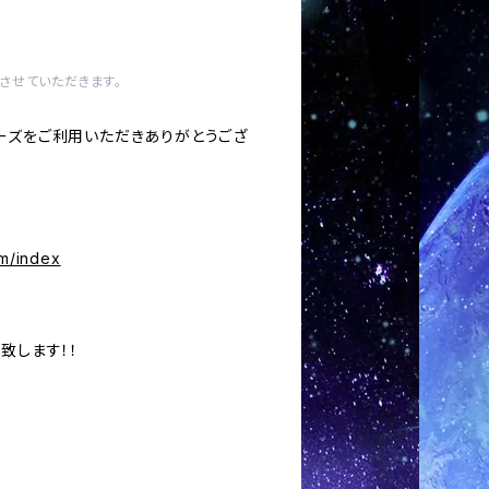
させていただきます。
ーズをご利用いただきありがとうござ
om/index
致します！！