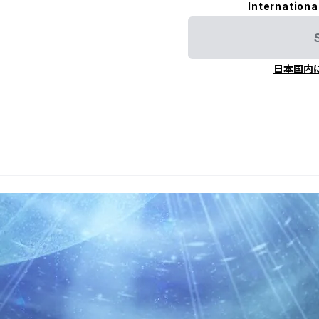
Internationa
日本国内