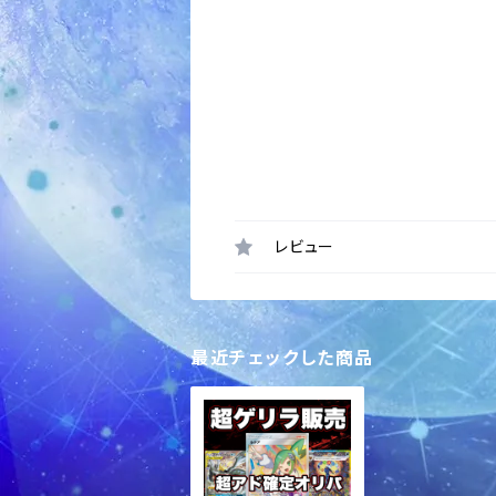
レビュー
最近チェックした商品