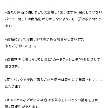
⭐︎当たり評価に関しまして大変嬉しく思いますが、完売していない
パックに関しては商品名が分からないようにして頂けると助かり
ます。
⭐︎商品によっては傷、汚れ等がある場合がございます。
予めご了承ください。
⭐︎価格基準に関しましては主に”カードラッシュ様”を参照させて
頂きます。
⭐︎同じパックで複数ご購入された場合は同封にて発送させていい
ただきます。
⭐︎キャンセルなどが出た場合は予告なしにパックの補充をさせて
頂く可能性があります。