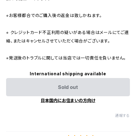
⭐︎お客様都合でのご購入後の返金は致しかねます。
⭐︎ クレジットカード不正利用の疑いがある場合はメールにてご連
絡、またはキャンセルさせていただく場合がございます。
⭐︎発送後のトラブルに関しては当店では一切責任を負いません。
International shipping available
Sold out
日本国内にお住まいの方向け
通報する