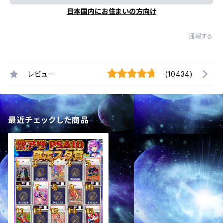
日本国内にお住まいの方向け
通報する
レビュー
(10434)
最近チェックした商品