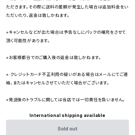
ただきます。その際に送料の差額が発生した場合は追加料金をい
ただいたり、返金は致しかねます。
⭐︎キャンセルなどが出た場合は予告なしにパックの補充をさせて
頂く可能性があります。
⭐︎お客様都合でのご購入後の返金は致しかねます。
⭐︎ クレジットカード不正利用の疑いがある場合はメールにてご連
絡、またはキャンセルさせていただく場合がございます。
⭐︎発送後のトラブルに関しては当店では一切責任を負いません。
International shipping available
Sold out