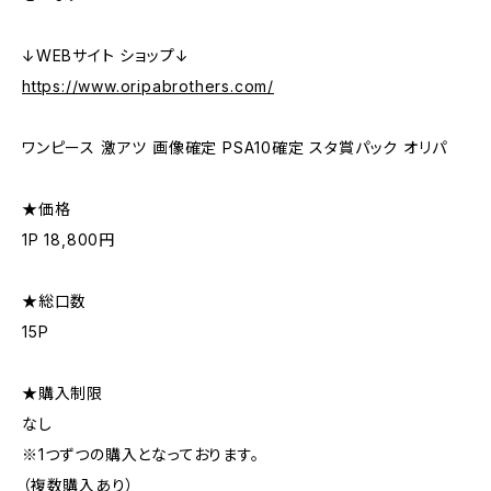
↓WEBサイト ショップ↓
https://www.oripabrothers.com/
ワンピース 激アツ 画像確定 PSA10確定 スタ賞パック オリパ
★価格
1P 18,800円
★総口数
15P
★購入制限
なし
※1つずつの購入となっております。
（複数購入あり）