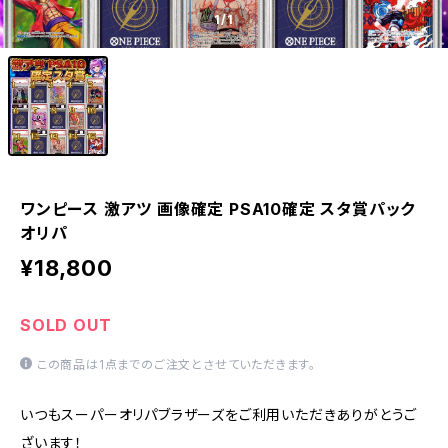
1
/1
ワンピース 激アツ 画像確定 PSA10確定 スタ賞パック
オリパ
¥18,800
SOLD OUT
この商品は1点までのご注文とさせていただきます。
いつもスーパーオリパブラザーズをご利用いただきありがとうご
ざいます！