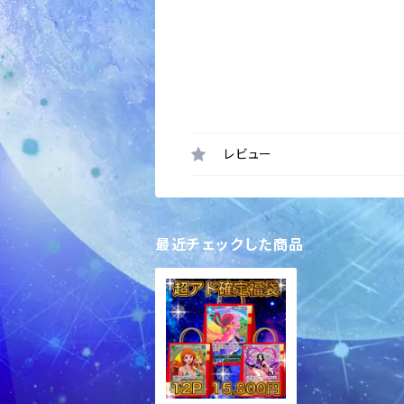
レビュー
最近チェックした商品