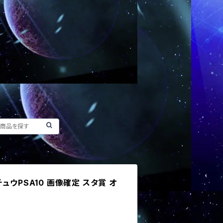
ュウPSA10 画像確定 スタ賞 オ