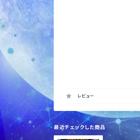
レビュー
最近チェックした商品