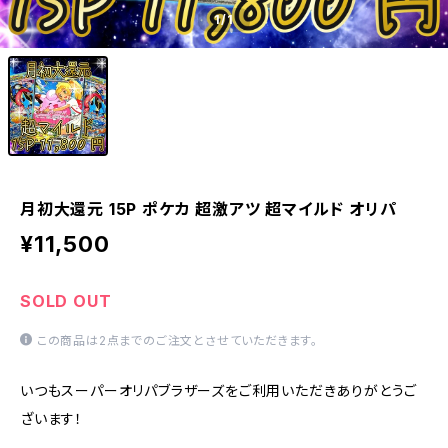
1
/1
月初大還元 15P ポケカ 超激アツ 超マイルド オリパ
¥11,500
SOLD OUT
この商品は2点までのご注文とさせていただきます。
いつもスーパーオリパブラザーズをご利用いただきありがとうご
ざいます！