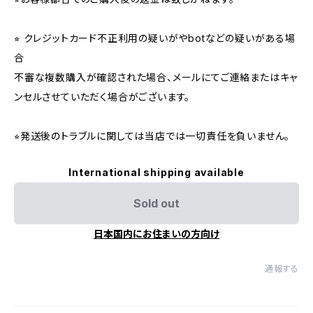
⭐︎ クレジットカード不正利用の疑いがやbotなどの疑いがある場
合
不審な複数購入が確認された場合、メールにてご連絡またはキャ
ンセルさせていただく場合がございます。
⭐︎発送後のトラブルに関しては当店では一切責任を負いません。
International shipping available
Sold out
日本国内にお住まいの方向け
通報する