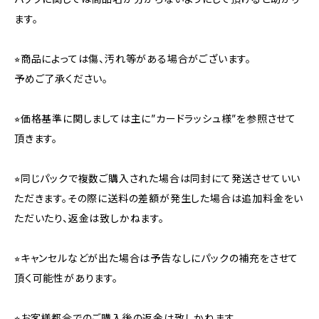
ます。
⭐︎商品によっては傷、汚れ等がある場合がございます。
予めご了承ください。
⭐︎価格基準に関しましては主に”カードラッシュ様”を参照させて
頂きます。
⭐︎同じパックで複数ご購入された場合は同封にて発送させていい
ただきます。その際に送料の差額が発生した場合は追加料金をい
ただいたり、返金は致しかねます。
⭐︎キャンセルなどが出た場合は予告なしにパックの補充をさせて
頂く可能性があります。
⭐︎お客様都合でのご購入後の返金は致しかねます。