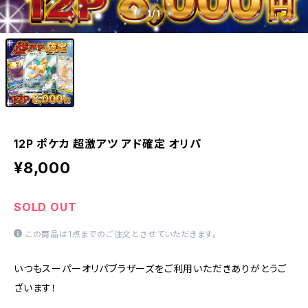
1
/1
12P ポケカ 超激アツ アド確定 オリパ
¥8,000
SOLD OUT
この商品は1点までのご注文とさせていただきます。
いつもスーパーオリパブラザーズをご利用いただきありがとうご
ざいます！