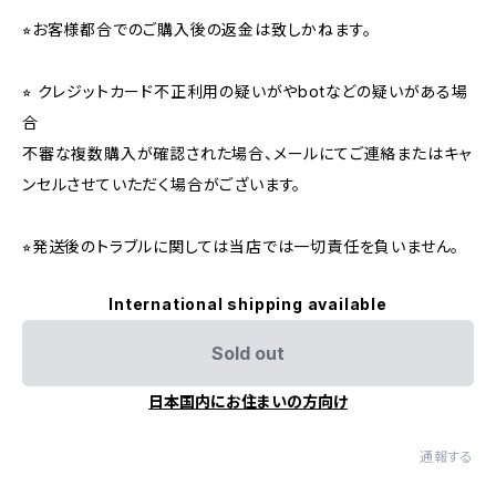
⭐︎お客様都合でのご購入後の返金は致しかねます。
⭐︎ クレジットカード不正利用の疑いがやbotなどの疑いがある場
合
不審な複数購入が確認された場合、メールにてご連絡またはキャ
ンセルさせていただく場合がございます。
⭐︎発送後のトラブルに関しては当店では一切責任を負いません。
International shipping available
Sold out
日本国内にお住まいの方向け
通報する