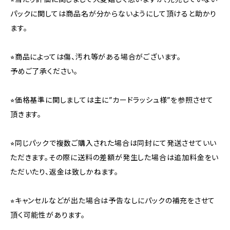
パックに関しては商品名が分からないようにして頂けると助かり
ます。
⭐︎商品によっては傷、汚れ等がある場合がございます。
予めご了承ください。
⭐︎価格基準に関しましては主に”カードラッシュ様”を参照させて
頂きます。
⭐︎同じパックで複数ご購入された場合は同封にて発送させていい
ただきます。その際に送料の差額が発生した場合は追加料金をい
ただいたり、返金は致しかねます。
⭐︎キャンセルなどが出た場合は予告なしにパックの補充をさせて
頂く可能性があります。