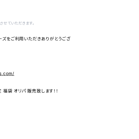
させていただきます。
ーズをご利用いただきありがとうござ
s.com/
 福袋 オリパ 販売致します！！