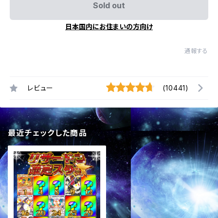
Sold out
日本国内にお住まいの方向け
通報する
レビュー
(10441)
最近チェックした商品