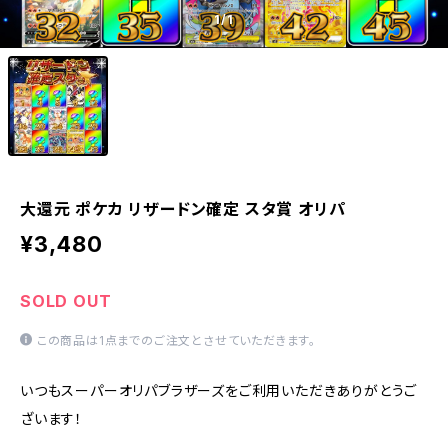
1
/1
大還元 ポケカ リザードン確定 スタ賞 オリパ
¥3,480
SOLD OUT
この商品は1点までのご注文とさせていただきます。
いつもスーパーオリパブラザーズをご利用いただきありがとうご
ざいます！