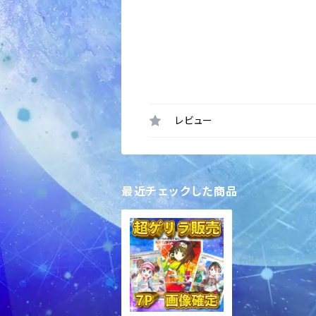
レビュー
最近チェックした商品