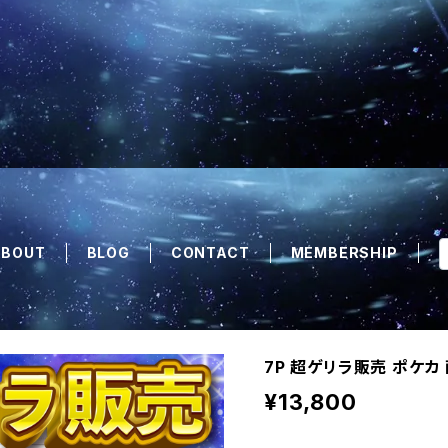
ABOUT
BLOG
CONTACT
MEMBERSHIP
7P 超ゲリラ販売 ポケカ
¥13,800