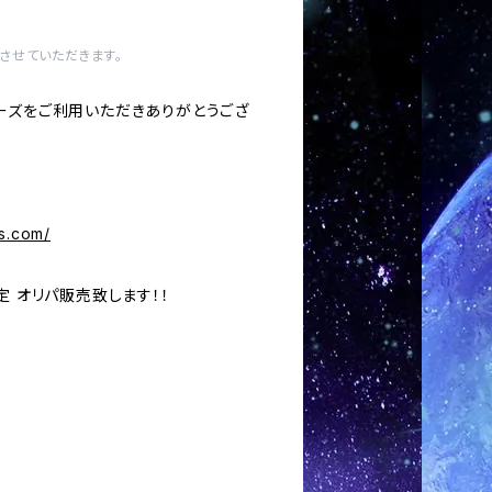
させていただきます。
ーズをご利用いただきありがとうござ
s.com/
定 オリパ販売致します！！