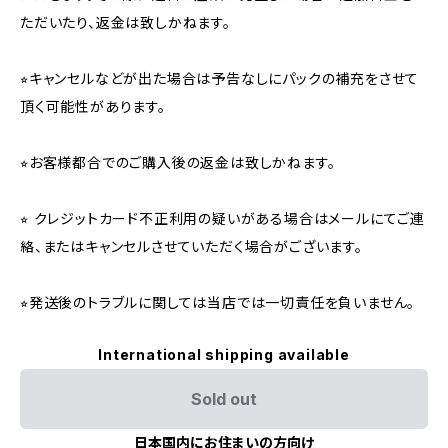
ただいたり、返金は致しかねます。
⭐︎キャンセルなどが出た場合は予告なしにパックの補充をさせて
頂く可能性があります。
⭐︎お客様都合でのご購入後の返金は致しかねます。
⭐︎ クレジットカード不正利用の疑いがある場合はメールにてご連
絡、またはキャンセルさせていただく場合がございます。
⭐︎発送後のトラブルに関しては当店では一切責任を負いません。
International shipping available
Sold out
日本国内にお住まいの方向け