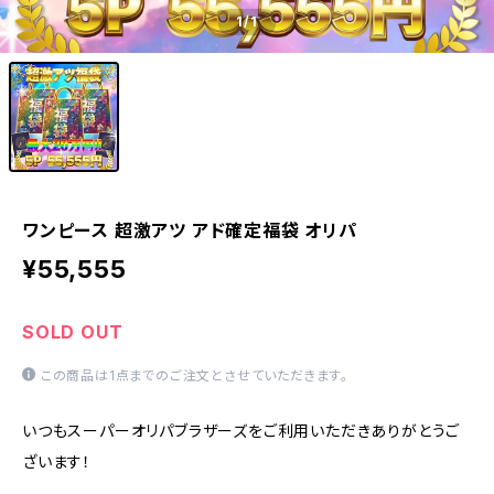
1
/1
ワンピース 超激アツ アド確定福袋 オリパ
¥55,555
SOLD OUT
この商品は1点までのご注文とさせていただきます。
いつもスーパーオリパブラザーズをご利用いただきありがとうご
ざいます！