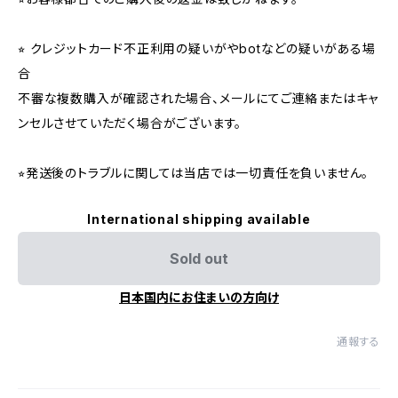
⭐︎ クレジットカード不正利用の疑いがやbotなどの疑いがある場
合
不審な複数購入が確認された場合、メールにてご連絡またはキャ
ンセルさせていただく場合がございます。
⭐︎発送後のトラブルに関しては当店では一切責任を負いません。
International shipping available
Sold out
日本国内にお住まいの方向け
通報する