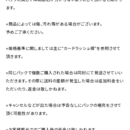
ます。
⭐︎商品によっては傷、汚れ等がある場合がございます。
予めご了承ください。
⭐︎価格基準に関しましては主に”カードラッシュ様”を参照させて
頂きます。
⭐︎同じパックで複数ご購入された場合は同封にて発送させていい
ただきます。その際に送料の差額が発生した場合は追加料金をい
ただいたり、返金は致しかねます。
⭐︎キャンセルなどが出た場合は予告なしにパックの補充をさせて
頂く可能性があります。
⭐︎お客様都合でのご購入後の返金は致しかねます。