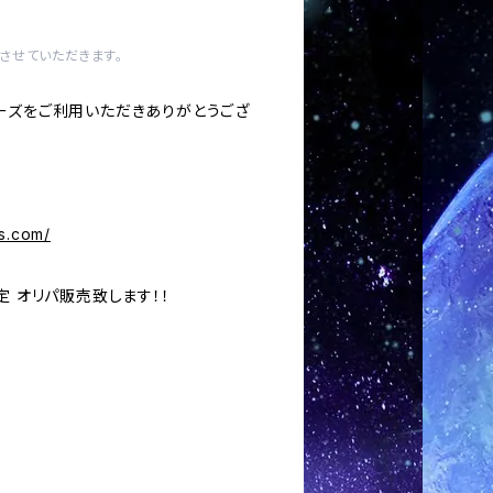
させていただきます。
ーズをご利用いただきありがとうござ
s.com/
定 オリパ販売致します！！