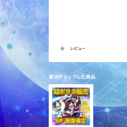
レビュー
最近チェックした商品