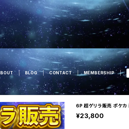
ABOUT
BLOG
CONTACT
MEMBERSHIP
6P 超ゲリラ販売 ポケカ
¥23,800