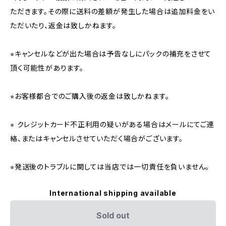
ただきます。その際に送料の差額が発生した場合は追加料金をい
ただいたり、返金は致しかねます。
⭐︎キャンセルなどが出た場合は予告なしにパックの補充をさせて
頂く可能性があります。
⭐︎お客様都合でのご購入後の返金は致しかねます。
⭐︎ クレジットカード不正利用の疑いがある場合はメールにてご連
絡、またはキャンセルさせていただく場合がございます。
⭐︎発送後のトラブルに関しては当店では一切責任を負いません。
International shipping available
Sold out