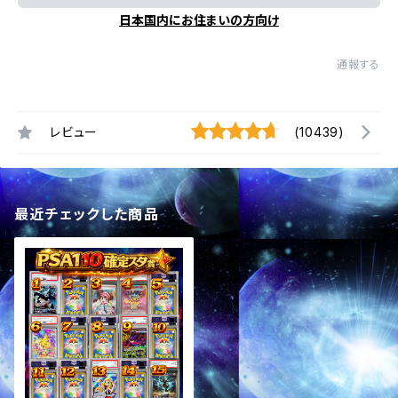
日本国内にお住まいの方向け
通報する
レビュー
(10439)
最近チェックした商品