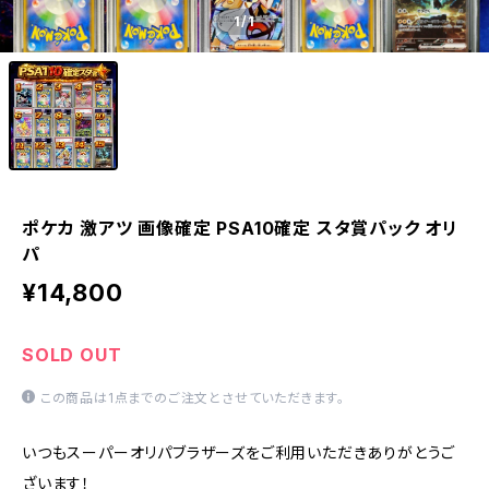
1
/1
ポケカ 激アツ 画像確定 PSA10確定 スタ賞パック オリ
パ
¥14,800
SOLD OUT
この商品は1点までのご注文とさせていただきます。
いつもスーパーオリパブラザーズをご利用いただきありがとうご
ざいます！