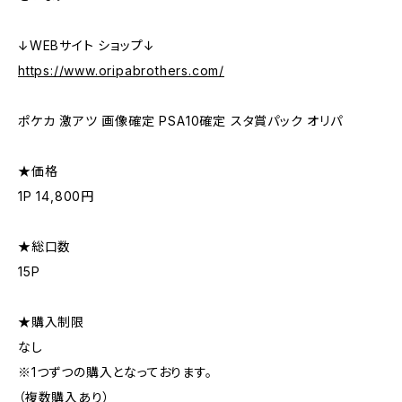
↓WEBサイト ショップ↓
https://www.oripabrothers.com/
ポケカ 激アツ 画像確定 PSA10確定 スタ賞パック オリパ
★価格
1P 14,800円
★総口数
15P
★購入制限
なし
※1つずつの購入となっております。
（複数購入あり）