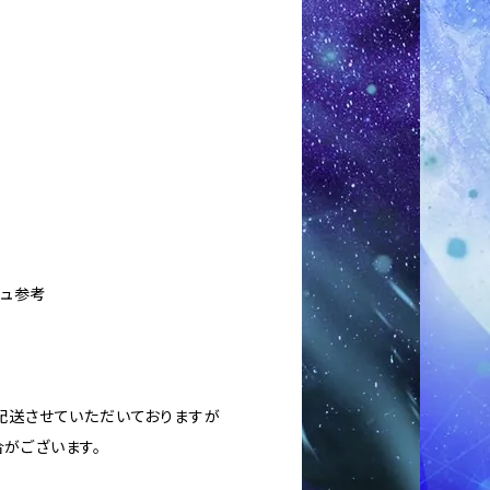
シュ参考
に配送させていただいておりますが
がございます。