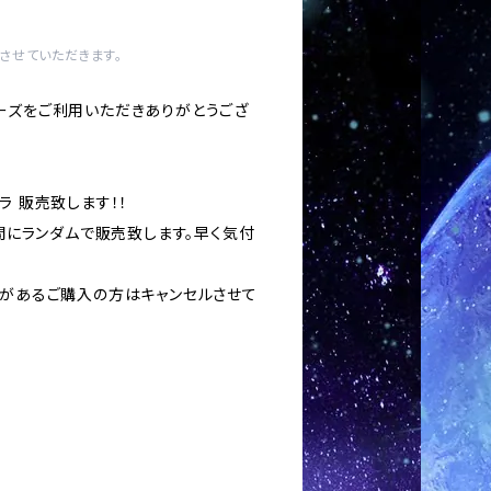
させていただきます。
ーズをご利用いただきありがとうござ
ラ 販売致します！！
の間にランダムで販売致します。早く気付
いがあるご購入の方はキャンセルさせて