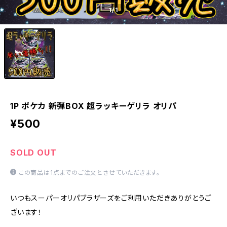
1
/1
1P ポケカ 新弾BOX 超ラッキーゲリラ オリパ
¥500
SOLD OUT
この商品は1点までのご注文とさせていただきます。
いつもスーパーオリパブラザーズをご利用いただきありがとうご
ざいます！