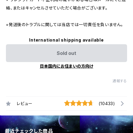
絡、またはキャンセルさせていただく場合がございます。
⭐︎発送後のトラブルに関しては当店では一切責任を負いません。
International shipping available
Sold out
日本国内にお住まいの方向け
通報する
レビュー
(10433)
最近チェックした商品