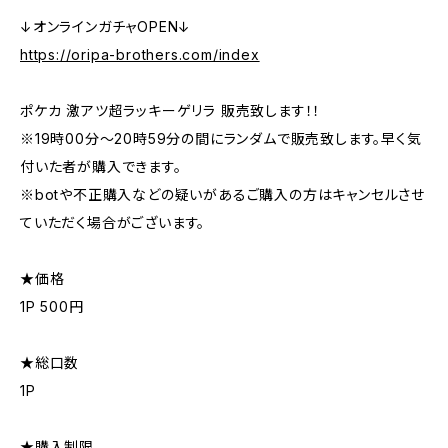
↓オンラインガチャOPEN↓
https://oripa-brothers.com/index
ポケカ 激アツ超ラッキーゲリラ 販売致します！！
※19時00分〜20時59分の間にランダムで販売致します。早く気
付いた者が購入できます。
※botや不正購入などの疑いがあるご購入の方はキャンセルさせ
ていただく場合がございます。
★価格
1P 500円
★総口数
1P
★購入制限