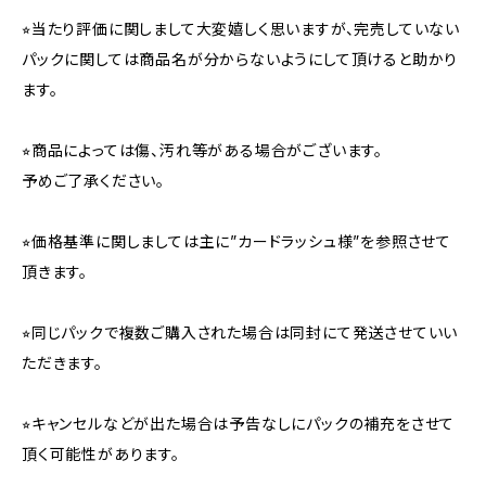
⭐︎当たり評価に関しまして大変嬉しく思いますが、完売していない
パックに関しては商品名が分からないようにして頂けると助かり
ます。
⭐︎商品によっては傷、汚れ等がある場合がございます。
予めご了承ください。
⭐︎価格基準に関しましては主に”カードラッシュ様”を参照させて
頂きます。
⭐︎同じパックで複数ご購入された場合は同封にて発送させていい
ただきます。
⭐︎キャンセルなどが出た場合は予告なしにパックの補充をさせて
頂く可能性があります。