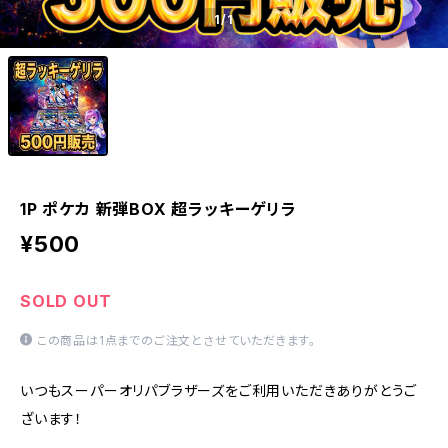
1
/1
1P ポケカ 新弾BOX 超ラッキーゲリラ
¥500
SOLD OUT
この商品は1点までのご注文とさせていただきます。
いつもスーパーオリパブラザーズをご利用いただきありがとうご
ざいます！