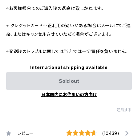
⭐︎お客様都合でのご購入後の返金は致しかねます。
⭐︎ クレジットカード不正利用の疑いがある場合はメールにてご連
絡、またはキャンセルさせていただく場合がございます。
⭐︎発送後のトラブルに関しては当店では一切責任を負いません。
International shipping available
Sold out
日本国内にお住まいの方向け
通報する
レビュー
(10439)