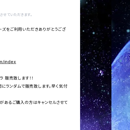
させていただきます。
ーズをご利用いただきありがとうござ
om/index
ラ 販売致します！！
の間にランダムで販売致します。早く気付
いがあるご購入の方はキャンセルさせて