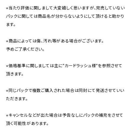
⭐︎当たり評価に関しまして大変嬉しく思いますが、完売していない
パックに関しては商品名が分からないようにして頂けると助かり
ます。
⭐︎商品によっては傷、汚れ等がある場合がございます。
予めご了承ください。
⭐︎価格基準に関しましては主に”カードラッシュ様”を参照させて
頂きます。
⭐︎同じパックで複数ご購入された場合は同封にて発送させていい
ただきます。
⭐︎キャンセルなどが出た場合は予告なしにパックの補充をさせて
頂く可能性があります。