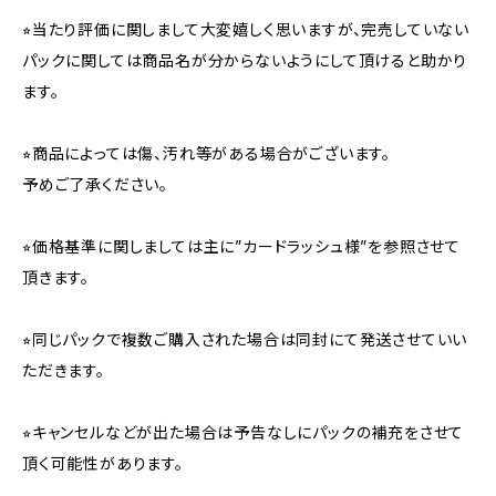
⭐︎当たり評価に関しまして大変嬉しく思いますが、完売していない
パックに関しては商品名が分からないようにして頂けると助かり
ます。
⭐︎商品によっては傷、汚れ等がある場合がございます。
予めご了承ください。
⭐︎価格基準に関しましては主に”カードラッシュ様”を参照させて
頂きます。
⭐︎同じパックで複数ご購入された場合は同封にて発送させていい
ただきます。
⭐︎キャンセルなどが出た場合は予告なしにパックの補充をさせて
頂く可能性があります。