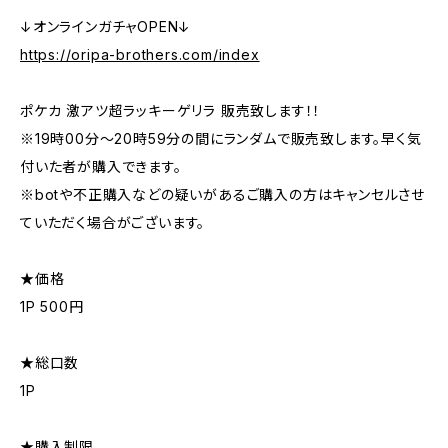
↓オンラインガチャOPEN↓
https://oripa-brothers.com/index
ポケカ 激アツ超ラッキーゲリラ 販売致します！！
※19時00分〜20時59分の間にランダムで販売致します。早く気
付いた者が購入できます。
※botや不正購入などの疑いがあるご購入の方はキャンセルさせ
ていただく場合がございます。
★価格
1P 500円
★総口数
1P
★購入制限