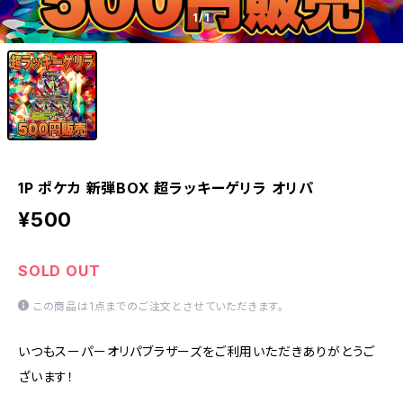
1
/1
1P ポケカ 新弾BOX 超ラッキーゲリラ オリパ
¥500
SOLD OUT
この商品は1点までのご注文とさせていただきます。
いつもスーパーオリパブラザーズをご利用いただきありがとうご
ざいます！