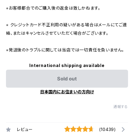
⭐︎お客様都合でのご購入後の返金は致しかねます。
⭐︎ クレジットカード不正利用の疑いがある場合はメールにてご連
絡、またはキャンセルさせていただく場合がございます。
⭐︎発送後のトラブルに関しては当店では一切責任を負いません。
International shipping available
Sold out
日本国内にお住まいの方向け
通報する
レビュー
(10439)