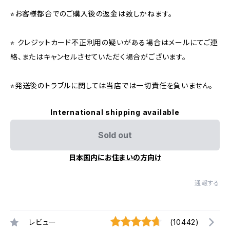
⭐︎お客様都合でのご購入後の返金は致しかねます。
⭐︎ クレジットカード不正利用の疑いがある場合はメールにてご連
絡、またはキャンセルさせていただく場合がございます。
⭐︎発送後のトラブルに関しては当店では一切責任を負いません。
International shipping available
Sold out
日本国内にお住まいの方向け
通報する
レビュー
(10442)