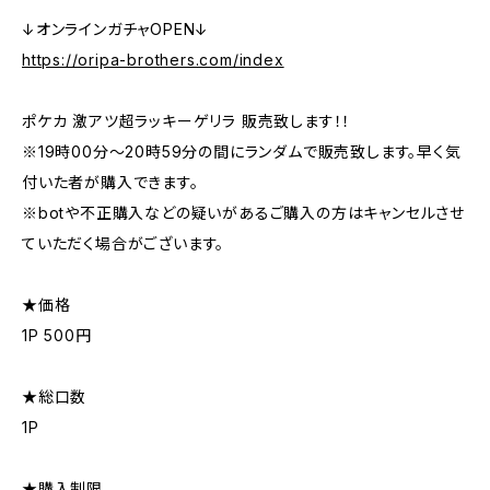
↓オンラインガチャOPEN↓
https://oripa-brothers.com/index
ポケカ 激アツ超ラッキーゲリラ 販売致します！！
※19時00分〜20時59分の間にランダムで販売致します。早く気
付いた者が購入できます。
※botや不正購入などの疑いがあるご購入の方はキャンセルさせ
ていただく場合がございます。
★価格
1P 500円
★総口数
1P
★購入制限