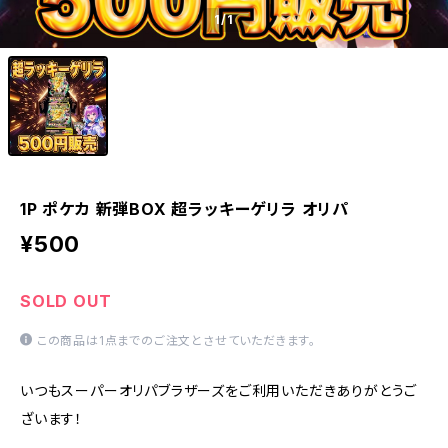
1
/1
1P ポケカ 新弾BOX 超ラッキーゲリラ オリパ
¥500
SOLD OUT
この商品は1点までのご注文とさせていただきます。
いつもスーパーオリパブラザーズをご利用いただきありがとうご
ざいます！