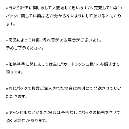
⭐︎当たり評価に関しまして大変嬉しく思いますが、完売していない
パックに関しては商品名が分からないようにして頂けると助かり
ます。
⭐︎商品によっては傷、汚れ等がある場合がございます。
予めご了承ください。
⭐︎価格基準に関しましては主に”カードラッシュ様”を参照させて
頂きます。
⭐︎同じパックで複数ご購入された場合は同封にて発送させていい
ただきます。
⭐︎キャンセルなどが出た場合は予告なしにパックの補充をさせて
頂く可能性があります。