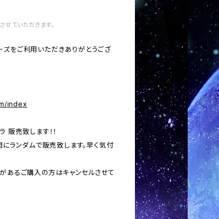
させていただきます。
ーズをご利用いただきありがとうござ
om/index
ラ 販売致します！！
の間にランダムで販売致します。早く気付
いがあるご購入の方はキャンセルさせて