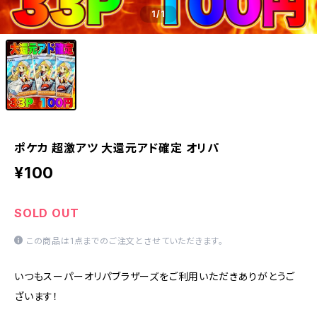
1
/1
ポケカ 超激アツ 大還元アド確定 オリパ
¥100
SOLD OUT
この商品は1点までのご注文とさせていただきます。
いつもスーパーオリパブラザーズをご利用いただきありがとうご
ざいます！