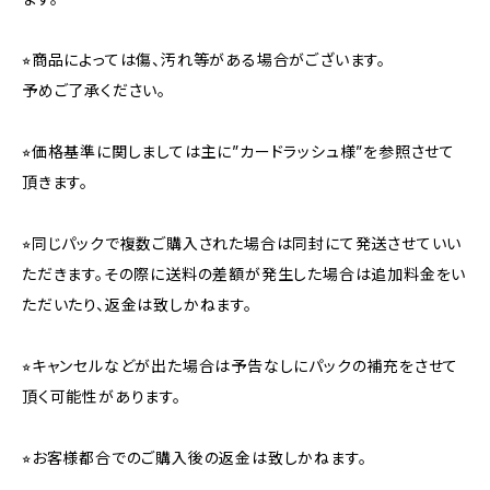
⭐︎商品によっては傷、汚れ等がある場合がございます。
予めご了承ください。
⭐︎価格基準に関しましては主に”カードラッシュ様”を参照させて
頂きます。
⭐︎同じパックで複数ご購入された場合は同封にて発送させていい
ただきます。その際に送料の差額が発生した場合は追加料金をい
ただいたり、返金は致しかねます。
⭐︎キャンセルなどが出た場合は予告なしにパックの補充をさせて
頂く可能性があります。
⭐︎お客様都合でのご購入後の返金は致しかねます。