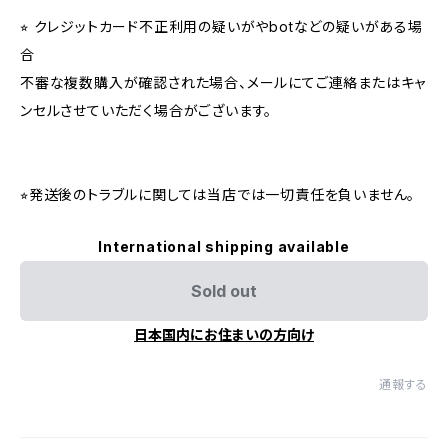
⭐︎ クレジットカード不正利用の疑いがやbotなどの疑いがある場
合
不審な複数購入が確認された場合、メールにてご連絡またはキャ
ンセルさせていただく場合がございます。
⭐︎発送後のトラブルに関しては当店では一切責任を負いません。
International shipping available
Sold out
日本国内にお住まいの方向け
通報する