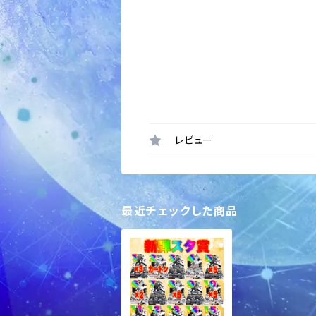
レビュー
最近チェックした商品