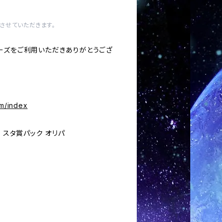
させていただきます。
ーズをご利用いただきありがとうござ
om/index
 スタ賞パック オリパ