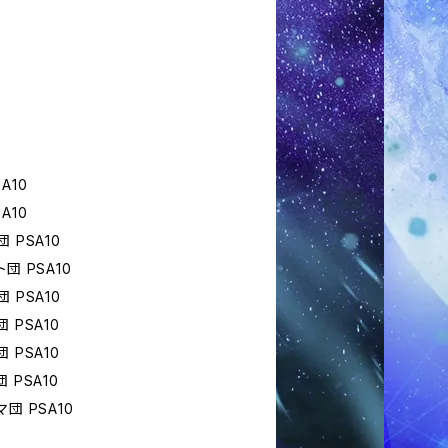
A10
A10
 PSA10
団 PSA10
 PSA10
 PSA10
 PSA10
 PSA10
団 PSA10