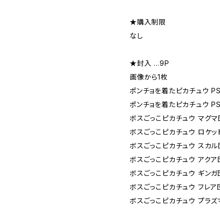
★購入制限
なし
★封入 …9P
画像から1枚
ポンチョを着たピカチュウ PS
ポンチョを着たピカチュウ PS
ボスごっこピカチュウ マグマ団
ボスごっこピカチュウ ロケット
ボスごっこピカチュウ スカル団
ボスごっこピカチュウ アクア団
ボスごっこピカチュウ ギンガ団
ボスごっこピカチュウ フレア団
ボスごっこピカチュウ プラズマ