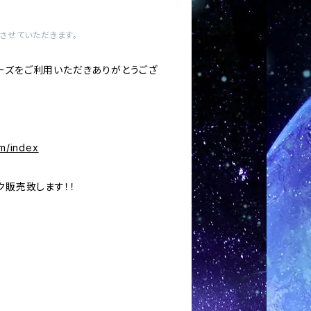
させていただきます。
ーズをご利用いただきありがとうござ
om/index
ク販売致します！！