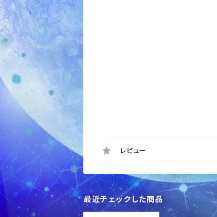
レビュー
最近チェックした商品