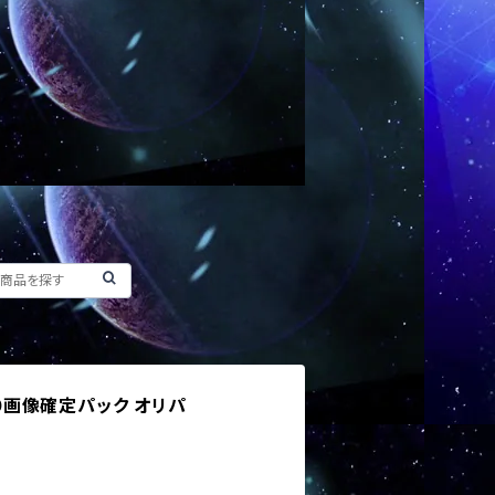
10画像確定パック オリパ