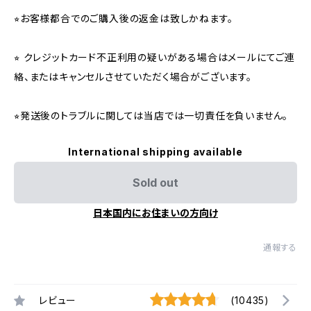
⭐︎お客様都合でのご購入後の返金は致しかねます。
⭐︎ クレジットカード不正利用の疑いがある場合はメールにてご連
絡、またはキャンセルさせていただく場合がございます。
⭐︎発送後のトラブルに関しては当店では一切責任を負いません。
International shipping available
Sold out
日本国内にお住まいの方向け
通報する
レビュー
(10435)