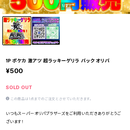
1
/2
1P ポケカ 激アツ 超ラッキーゲリラ パック オリパ
¥500
SOLD OUT
この商品は1点までのご注文とさせていただきます。
いつもスーパーオリパブラザーズをご利用いただきありがとうご
ざいます！