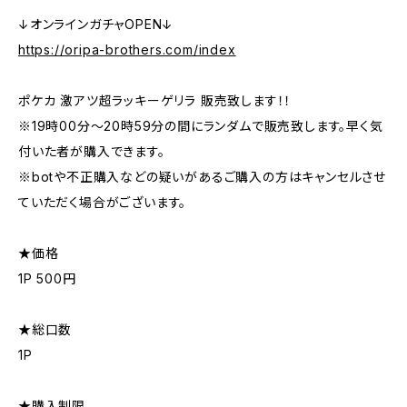
↓オンラインガチャOPEN↓
https://oripa-brothers.com/index
ポケカ 激アツ超ラッキーゲリラ 販売致します！！
※19時00分〜20時59分の間にランダムで販売致します。早く気
付いた者が購入できます。
※botや不正購入などの疑いがあるご購入の方はキャンセルさせ
ていただく場合がございます。
★価格
1P 500円
★総口数
1P
★購入制限