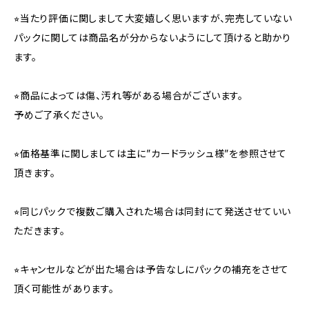
⭐︎当たり評価に関しまして大変嬉しく思いますが、完売していない
パックに関しては商品名が分からないようにして頂けると助かり
ます。
⭐︎商品によっては傷、汚れ等がある場合がございます。
予めご了承ください。
⭐︎価格基準に関しましては主に”カードラッシュ様”を参照させて
頂きます。
⭐︎同じパックで複数ご購入された場合は同封にて発送させていい
ただきます。
⭐︎キャンセルなどが出た場合は予告なしにパックの補充をさせて
頂く可能性があります。