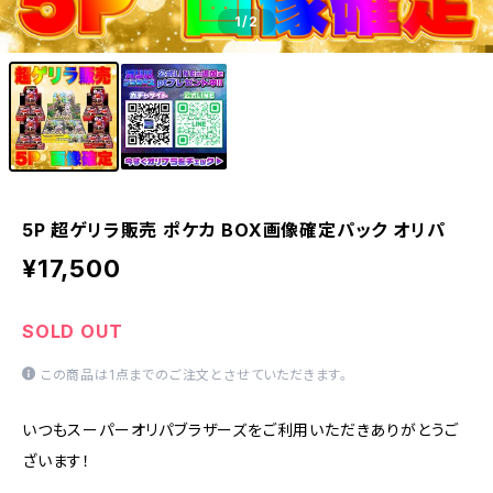
1
/2
5P 超ゲリラ販売 ポケカ BOX画像確定パック オリパ
¥17,500
SOLD OUT
この商品は1点までのご注文とさせていただきます。
いつもスーパーオリパブラザーズをご利用いただきありがとうご
ざいます！