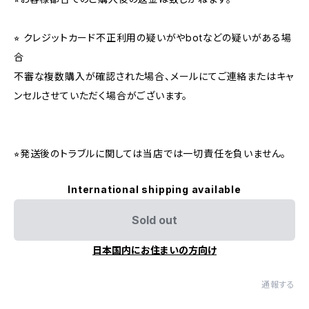
⭐︎ クレジットカード不正利用の疑いがやbotなどの疑いがある場
合
不審な複数購入が確認された場合、メールにてご連絡またはキャ
ンセルさせていただく場合がございます。
⭐︎発送後のトラブルに関しては当店では一切責任を負いません。
International shipping available
Sold out
日本国内にお住まいの方向け
通報する