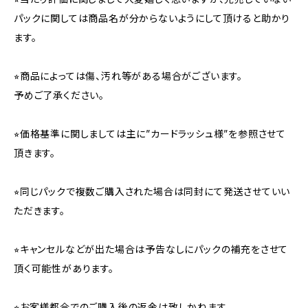
パックに関しては商品名が分からないようにして頂けると助かり
ます。
⭐︎商品によっては傷、汚れ等がある場合がございます。
予めご了承ください。
⭐︎価格基準に関しましては主に”カードラッシュ様”を参照させて
頂きます。
⭐︎同じパックで複数ご購入された場合は同封にて発送させていい
ただきます。
⭐︎キャンセルなどが出た場合は予告なしにパックの補充をさせて
頂く可能性があります。
⭐︎お客様都合でのご購入後の返金は致しかねます。