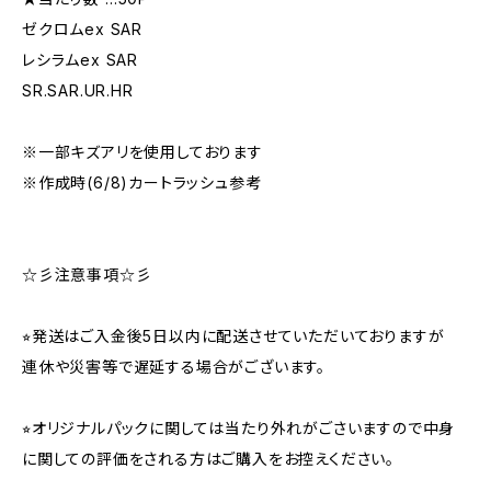
ゼクロムex SAR
レシラムex SAR
SR.SAR.UR.HR
※一部キズアリを使用しております
※作成時(6/8)カートラッシュ参考
☆彡注意事項☆彡
⭐︎発送はご入金後5日以内に配送させていただいておりますが
連休や災害等で遅延する場合がございます。
⭐︎オリジナルパックに関しては当たり外れがごさいますので中身
に関しての評価をされる方はご購入をお控えください。