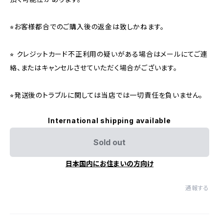
⭐︎お客様都合でのご購入後の返金は致しかねます。
⭐︎ クレジットカード不正利用の疑いがある場合はメールにてご連
絡、またはキャンセルさせていただく場合がございます。
⭐︎発送後のトラブルに関しては当店では一切責任を負いません。
International shipping available
Sold out
日本国内にお住まいの方向け
通報する