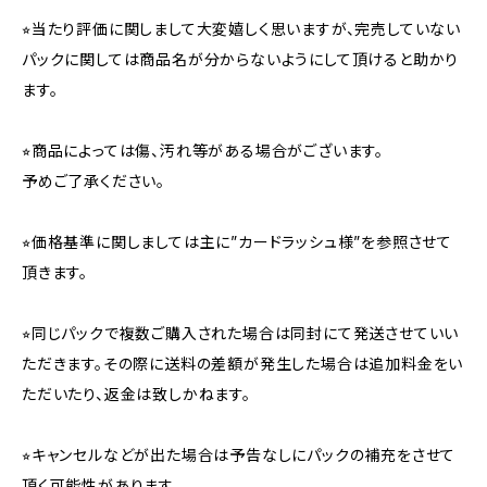
⭐︎当たり評価に関しまして大変嬉しく思いますが、完売していない
パックに関しては商品名が分からないようにして頂けると助かり
ます。
⭐︎商品によっては傷、汚れ等がある場合がございます。
予めご了承ください。
⭐︎価格基準に関しましては主に”カードラッシュ様”を参照させて
頂きます。
⭐︎同じパックで複数ご購入された場合は同封にて発送させていい
ただきます。その際に送料の差額が発生した場合は追加料金をい
ただいたり、返金は致しかねます。
⭐︎キャンセルなどが出た場合は予告なしにパックの補充をさせて
頂く可能性があります。