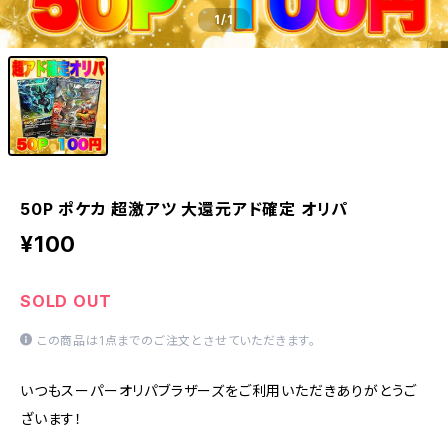
1
/1
50P ポケカ 超激アツ 大還元アド確定 オリパ
¥100
SOLD OUT
この商品は1点までのご注文とさせていただきます。
いつもスーパーオリパブラザーズをご利用いただきありがとうご
ざいます！