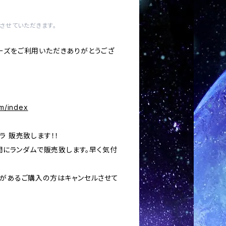
させていただきます。
ーズをご利用いただきありがとうござ
om/index
ラ 販売致します！！
の間にランダムで販売致します。早く気付
いがあるご購入の方はキャンセルさせて