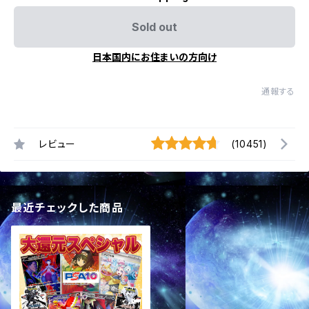
Sold out
日本国内にお住まいの方向け
通報する
レビュー
(10451)
最近チェックした商品