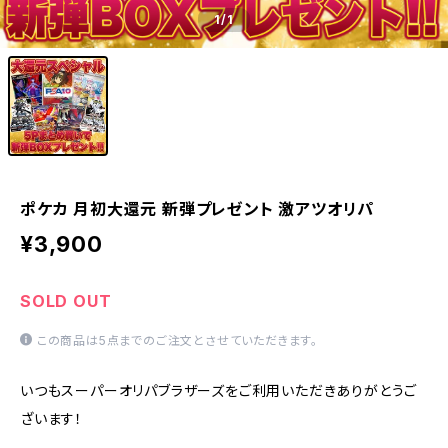
1
/1
ポケカ 月初大還元 新弾プレゼント 激アツオリパ
¥3,900
SOLD OUT
この商品は5点までのご注文とさせていただきます。
いつもスーパーオリパブラザーズをご利用いただきありがとうご
ざいます！