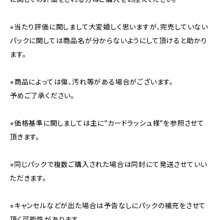
⭐︎当たり評価に関しまして大変嬉しく思いますが、完売していない
パックに関しては商品名が分からないようにして頂けると助かり
ます。
⭐︎商品によっては傷、汚れ等がある場合がございます。
予めご了承ください。
⭐︎価格基準に関しましては主に”カードラッシュ様”を参照させて
頂きます。
⭐︎同じパックで複数ご購入された場合は同封にて発送させていい
ただきます。
⭐︎キャンセルなどが出た場合は予告なしにパックの補充をさせて
頂く可能性があります。