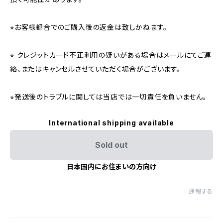
⭐︎お客様都合でのご購入後の返金は致しかねます。
⭐︎ クレジットカード不正利用の疑いがある場合はメールにてご連
絡、またはキャンセルさせていただく場合がございます。
⭐︎発送後のトラブルに関しては当店では一切責任を負いません。
International shipping available
Sold out
日本国内にお住まいの方向け
通報する