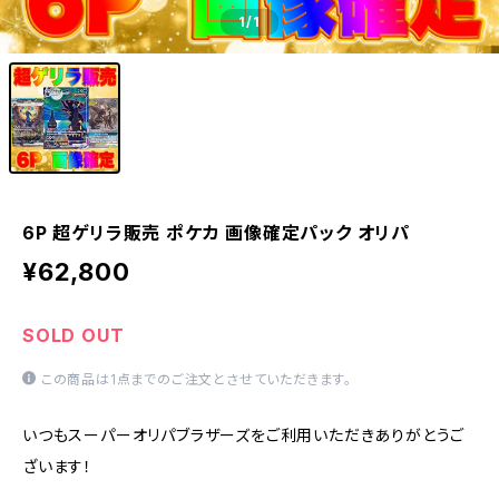
1
/1
6P 超ゲリラ販売 ポケカ 画像確定パック オリパ
¥62,800
SOLD OUT
この商品は1点までのご注文とさせていただきます。
いつもスーパーオリパブラザーズをご利用いただきありがとうご
ざいます！