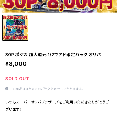
1
/1
30P ポケカ 超大還元 1/2でアド確定パック オリパ
¥8,000
SOLD OUT
この商品は3点までのご注文とさせていただきます。
いつもスーパーオリパブラザーズをご利用いただきありがとうご
ざいます！