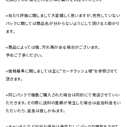
⭐︎当たり評価に関しまして大変嬉しく思いますが、完売していない
パックに関しては商品名が分からないようにして頂けると助かり
ます。
⭐︎商品によっては傷、汚れ等がある場合がございます。
予めご了承ください。
⭐︎価格基準に関しましては主に”カードラッシュ様”を参照させて
頂きます。
⭐︎同じパックで複数ご購入された場合は同封にて発送させていい
ただきます。その際に送料の差額が発生した場合は追加料金をい
ただいたり、返金は致しかねます。
⭐︎キャンセルなどが出た場合は予告なしにパックの補充をさせて