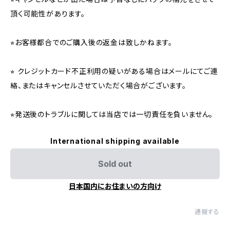
頂く可能性があります。
⭐︎お客様都合でのご購入後の返金は致しかねます。
⭐︎ クレジットカード不正利用の疑いがある場合はメールにてご連
絡、またはキャンセルさせていただく場合がございます。
⭐︎発送後のトラブルに関しては当店では一切責任を負いません。
International shipping available
Sold out
日本国内にお住まいの方向け
通報する