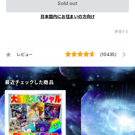
Sold out
日本国内にお住まいの方向け
通報する
レビュー
(10435)
最近チェックした商品