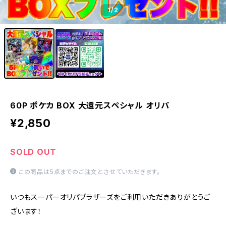
1
/2
60P ポケカ BOX 大還元スペシャル オリパ
¥2,850
SOLD OUT
この商品は5点までのご注文とさせていただきます。
いつもスーパーオリパブラザーズをご利用いただきありがとうご
ざいます！