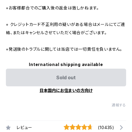
⭐︎お客様都合でのご購入後の返金は致しかねます。
⭐︎ クレジットカード不正利用の疑いがある場合はメールにてご連
絡、またはキャンセルさせていただく場合がございます。
⭐︎発送後のトラブルに関しては当店では一切責任を負いません。
International shipping available
Sold out
日本国内にお住まいの方向け
通報する
レビュー
(10435)