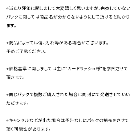
⭐︎当たり評価に関しまして大変嬉しく思いますが、完売していない
パックに関しては商品名が分からないようにして頂けると助かり
ます。
⭐︎商品によっては傷、汚れ等がある場合がございます。
予めご了承ください。
⭐︎価格基準に関しましては主に”カードラッシュ様”を参照させて
頂きます。
⭐︎同じパックで複数ご購入された場合は同封にて発送させていい
ただきます。
⭐︎キャンセルなどが出た場合は予告なしにパックの補充をさせて
頂く可能性があります。