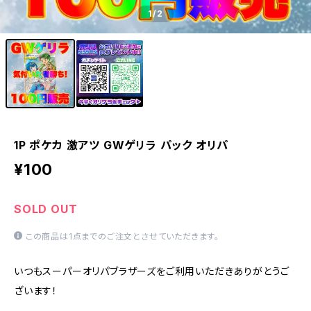
1
/2
1P ポケカ 激アツ GWゲリラ パック オリパ
¥100
SOLD OUT
この商品は1点までのご注文とさせていただきます。
いつもスーパーオリパブラザーズをご利用いただきありがとうご
ざいます！