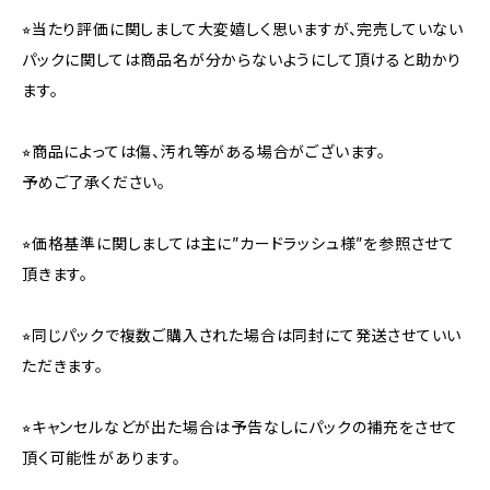
⭐︎当たり評価に関しまして大変嬉しく思いますが、完売していない
パックに関しては商品名が分からないようにして頂けると助かり
ます。
⭐︎商品によっては傷、汚れ等がある場合がございます。
予めご了承ください。
⭐︎価格基準に関しましては主に”カードラッシュ様”を参照させて
頂きます。
⭐︎同じパックで複数ご購入された場合は同封にて発送させていい
ただきます。
⭐︎キャンセルなどが出た場合は予告なしにパックの補充をさせて
頂く可能性があります。