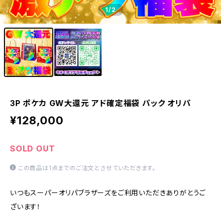
1
/2
3P ポケカ GW大還元 アド確定福袋 パック オリパ
¥128,000
SOLD OUT
この商品は1点までのご注文とさせていただきます。
いつもスーパーオリパブラザーズをご利用いただきありがとうご
ざいます！