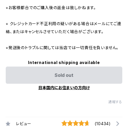
⭐︎お客様都合でのご購入後の返金は致しかねます。
⭐︎ クレジットカード不正利用の疑いがある場合はメールにてご連
絡、またはキャンセルさせていただく場合がございます。
⭐︎発送後のトラブルに関しては当店では一切責任を負いません。
International shipping available
Sold out
日本国内にお住まいの方向け
通報する
レビュー
(10434)