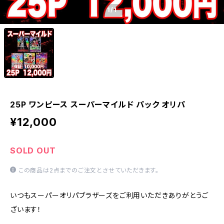
1
/1
25P ワンピース スーパーマイルド パック オリパ
¥12,000
SOLD OUT
この商品は2点までのご注文とさせていただきます。
いつもスーパーオリパブラザーズをご利用いただきありがとうご
ざいます！