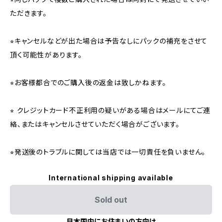
ただきます。
⭐︎キャンセルなどが出た場合は予告なしにパックの補充をさせて
頂く可能性があります。
⭐︎お客様都合でのご購入後の返金は致しかねます。
⭐︎ クレジットカード不正利用の疑いがある場合はメールにてご連
絡、またはキャンセルさせていただく場合がございます。
⭐︎発送後のトラブルに関しては当店では一切責任を負いません。
International shipping available
Sold out
日本国内にお住まいの方向け