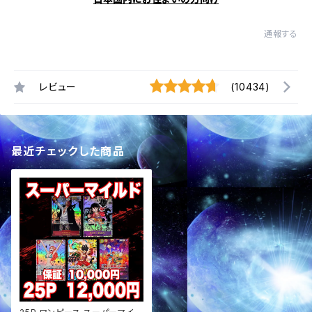
通報する
レビュー
(10434)
最近チェックした商品