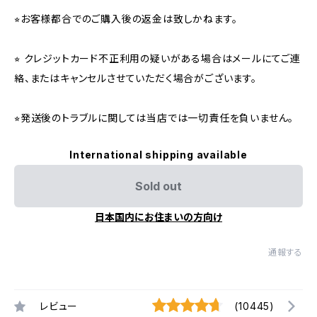
⭐︎お客様都合でのご購入後の返金は致しかねます。
⭐︎ クレジットカード不正利用の疑いがある場合はメールにてご連
絡、またはキャンセルさせていただく場合がございます。
⭐︎発送後のトラブルに関しては当店では一切責任を負いません。
International shipping available
Sold out
日本国内にお住まいの方向け
通報する
レビュー
(10445)