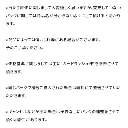
⭐︎当たり評価に関しまして大変嬉しく思いますが、完売していない
パックに関しては商品名が分からないようにして頂けると助かり
ます。
⭐︎商品によっては傷、汚れ等がある場合がございます。
予めご了承ください。
⭐︎価格基準に関しましては主に”カードラッシュ様”を参照させて
頂きます。
⭐︎同じパックで複数ご購入された場合は同封にて発送させていい
ただきます。
⭐︎キャンセルなどが出た場合は予告なしにパックの補充をさせて
頂く可能性があります。