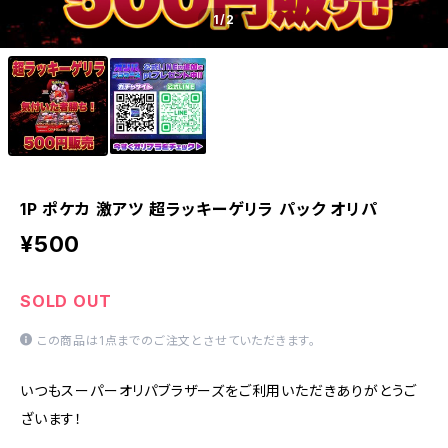
1
/2
1P ポケカ 激アツ 超ラッキーゲリラ パック オリパ
¥500
SOLD OUT
この商品は1点までのご注文とさせていただきます。
いつもスーパーオリパブラザーズをご利用いただきありがとうご
ざいます！