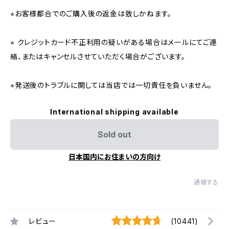
⭐︎お客様都合でのご購入後の返金は致しかねます。
⭐︎ クレジットカード不正利用の疑いがある場合はメールにてご連
絡、またはキャンセルさせていただく場合がございます。
⭐︎発送後のトラブルに関しては当店では一切責任を負いません。
International shipping available
Sold out
日本国内にお住まいの方向け
通報する
レビュー
(10441)