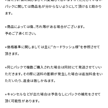
パックに関しては商品名が分からないようにして頂けると助かり
ます。
⭐︎商品によっては傷、汚れ等がある場合がございます。
予めご了承ください。
⭐︎価格基準に関しましては主に”カードラッシュ様”を参照させて
頂きます。
⭐︎同じパックで複数ご購入された場合は同封にて発送させていい
ただきます。その際に送料の差額が発生した場合は追加料金をい
ただいたり、返金は致しかねます。
⭐︎キャンセルなどが出た場合は予告なしにパックの補充をさせて
頂く可能性があります。