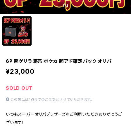
1
/1
6P 超ゲリラ販売 ポケカ 超アド確定パック オリパ
¥23,000
SOLD OUT
この商品は1点までのご注文とさせていただきます。
いつもスーパーオリパブラザーズをご利用いただきありがとうご
ざいます！