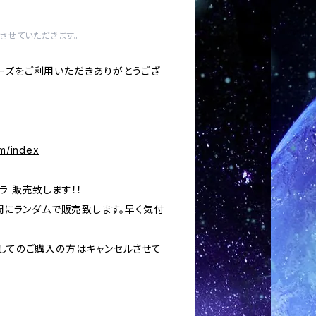
させていただきます。
ーズをご利用いただきありがとうござ
om/index
ラ 販売致します！！
の間にランダムで販売致します。早く気付
用してのご購入の方はキャンセルさせて