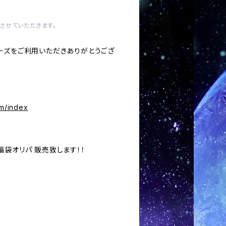
させていただきます。
ーズをご利用いただきありがとうござ
om/index
袋オリパ 販売致します！！