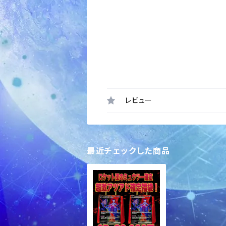
レビュー
最近チェックした商品