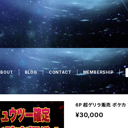
ABOUT
BLOG
CONTACT
MEMBERSHIP
6P 超ゲリラ販売 ポケカ
¥30,000