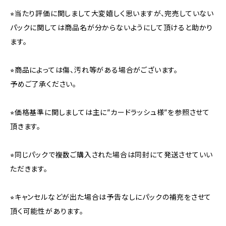
⭐︎当たり評価に関しまして大変嬉しく思いますが、完売していない
パックに関しては商品名が分からないようにして頂けると助かり
ます。
⭐︎商品によっては傷、汚れ等がある場合がございます。
予めご了承ください。
⭐︎価格基準に関しましては主に”カードラッシュ様”を参照させて
頂きます。
⭐︎同じパックで複数ご購入された場合は同封にて発送させていい
ただきます。
⭐︎キャンセルなどが出た場合は予告なしにパックの補充をさせて
頂く可能性があります。