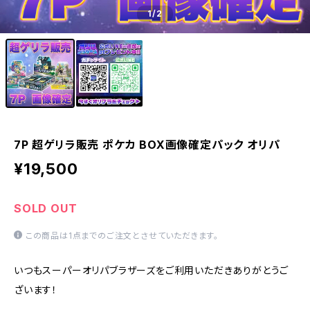
1
/2
7P 超ゲリラ販売 ポケカ BOX画像確定パック オリパ
¥19,500
SOLD OUT
この商品は1点までのご注文とさせていただきます。
いつもスーパーオリパブラザーズをご利用いただきありがとうご
ざいます！