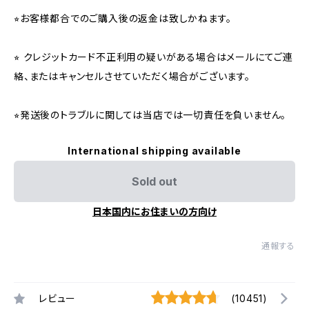
⭐︎お客様都合でのご購入後の返金は致しかねます。
⭐︎ クレジットカード不正利用の疑いがある場合はメールにてご連
絡、またはキャンセルさせていただく場合がございます。
⭐︎発送後のトラブルに関しては当店では一切責任を負いません。
International shipping available
Sold out
日本国内にお住まいの方向け
通報する
レビュー
(10451)