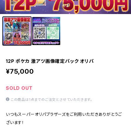
1
/2
12P ポケカ 激アツ画像確定パック オリパ
¥75,000
SOLD OUT
この商品は1点までのご注文とさせていただきます。
いつもスーパーオリパブラザーズをご利用いただきありがとうご
ざいます！