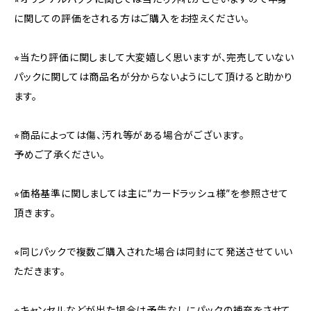
に関しての評価をされる方はご購入をお控えください。
⭐︎当たり評価に関しまして大変嬉しく思いますが、完売していない
パックに関しては商品名が分からないようにして頂けると助かり
ます。
⭐︎商品によっては傷、汚れ等がある場合がございます。
予めご了承ください。
⭐︎価格基準に関しましては主に”カードラッシュ様”を参照させて
頂きます。
⭐︎同じパックで複数ご購入された場合は同封にて発送させていい
ただきます。
⭐︎キャンセルなどが出た場合は予告なしにパックの補充をさせて