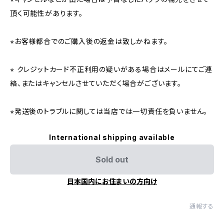
頂く可能性があります。
⭐︎お客様都合でのご購入後の返金は致しかねます。
⭐︎ クレジットカード不正利用の疑いがある場合はメールにてご連
絡、またはキャンセルさせていただく場合がございます。
⭐︎発送後のトラブルに関しては当店では一切責任を負いません。
International shipping available
Sold out
日本国内にお住まいの方向け
通報する