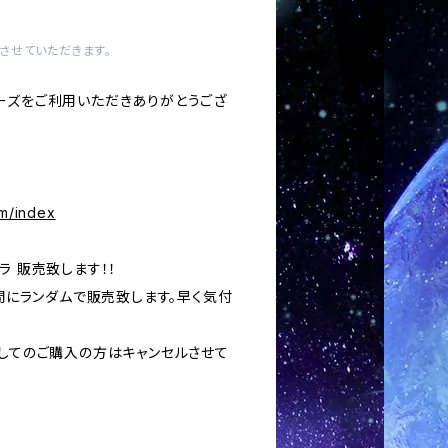
させていただきます。
ーズをご利用いただきありがとうござ
om/index
ラ 販売致します！！
の間にランダムで販売致します。早く気付
用してのご購入の方はキャンセルさせて